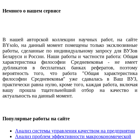
Немного о нашем сервисе
В нашей авторской коллекции научных работ, на сайте
BYsolo, на данный момент помещены только эксклюзивные
работы, сделанные по индивидуальному запросу для ВУЗов
Беларуси и России. Наши работы и частности работа: Общая
характеристика философии Средневековья - не имеет
дубликатов в бесплатных банках рефератов, поэтому
вероятность того, что работа "Общая характеристика
философии Средневековья" уже сдавалась в Ваш ВУЗ,
практически равна нулю, кроме того, каждая работа, включая
вашу прошла тщательнейший отбор на качество и
актуальность на данный момент.
Популярные работы на сайте
Анализ системы управления качеством на предприятии
Анализ проблем эффективности макроэкономической