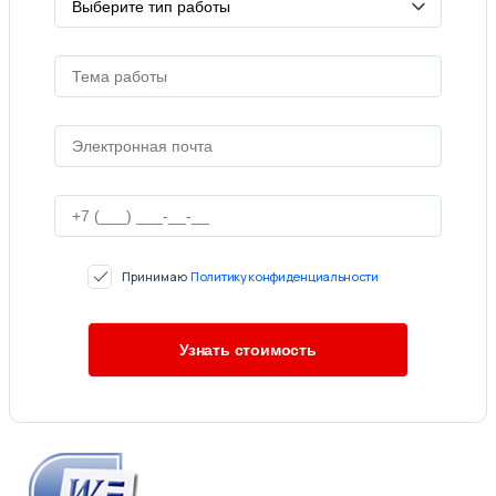
Принимаю
Политику конфиденциальности