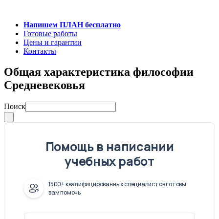
Напишем ПЛАН бесплатно
Готовые работы
Цены и гарантии
Контакты
Общая характеристика философии
Средневековья
Поиск
Помощь в написании
учебных работ
1500+ квалифицированных специалистов готовы
вам помочь