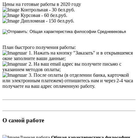
Цены на готовые работы в 2020 году
Контрольная - 30 бел.руб.
Курсовая - 60 бел.руб.
Дипломная - 150 бел.руб.
План быстрого получения работы:
шаг 1. Нажать на кнопку "Заказать" и в открывшемся
окне заполните ваши данные;
шаг 2. На ваш email адрес вы получите письмо с
указанием методов оплаты;
шаг 3. После оплаты (в отделении банка, карточкой
или электронным платежем) отпишитесь нам и через 2-4 часа
получаете на ваш адрес оплаченную работу.
О самой работе
Данная работа
Общая характеристика философии