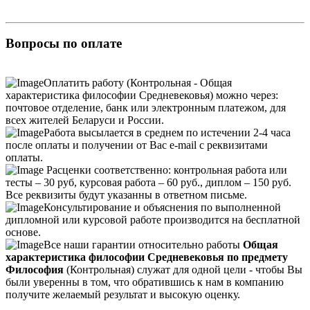
Вопросы по оплате
Оплатить работу (Контрольная - Общая
характеристика философии Средневековья) можно через:
почтовое отделение, банк или электронным платежом, для
всех жителей Беларуси и России.
Работа высылается в среднем по истечении 2-4 часа
после оплаты и получении от Вас e-mail с реквизитами
оплаты.
Расценки соответственно: контрольная работа или
тесты – 30 руб, курсовая работа – 60 руб., диплом – 150 руб.
Все реквизиты будут указанны в ответном письме.
Консультирование и объяснения по выполненной
дипломной или курсовой работе производится на бесплатной
основе.
Все наши гарантии относительно работы
Общая
характеристика философии Средневековья по предмету
Философия
(Контрольная) служат для одной цели - чтобы Вы
были уверенны в том, что обратившись к нам в компанию
получите желаемый результат и высокую оценку.