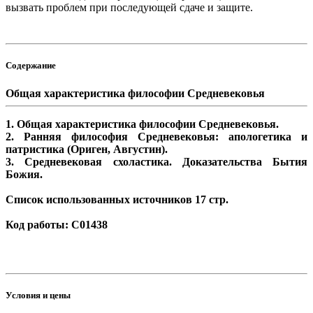
вызвать проблем при последующей сдаче и защите.
Содержание
Общая характеристика философии Средневековья
1. Общая характеристика философии Средневековья.
2. Ранняя философия Средневековья: апологетика и
патристика (Ориген, Августин).
3. Средневековая схоластика. Доказательства Бытия
Божия.
Список использованных источников 17 стр.
Код работы: С01438
Условия и цены