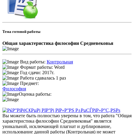
Тема готовой работы
Общая характеристика философии Средневековья
Вид работы:
Контрольная
Формат работы: Word
Год сдачи: 2017г.
Работа сдавалась 1 раз
Предмет:
Философия
Оценка работы:
Вы можете быть полностью уверены в том, что работа "Общая
характеристика философии Средневековья" является
уникальной, исключающей плагиат и дублирование,
использование данной работы (Контрольная) не может