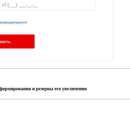
фиденциальности
 формирования и резервы его увеличения