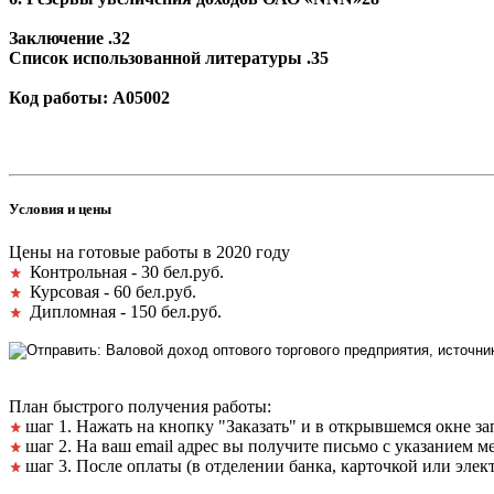
Заключение .32
Список использованной литературы .35
Код работы: А05002
Условия и цены
Цены на готовые работы в 2020 году
Контрольная - 30 бел.руб.
Курсовая - 60 бел.руб.
Дипломная - 150 бел.руб.
План быстрого получения работы:
шаг 1. Нажать на кнопку "Заказать" и в открывшемся окне з
шаг 2. На ваш email адрес вы получите письмо с указанием м
шаг 3. После оплаты (в отделении банка, карточкой или элек