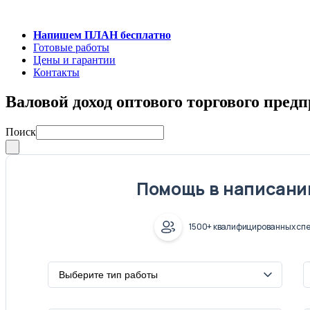
Напишем ПЛАН бесплатно
Готовые работы
Цены и гарантии
Контакты
Валовой доход оптового торгового пред
Поиск
Помощь в написани
1500+ квалифицированных спе