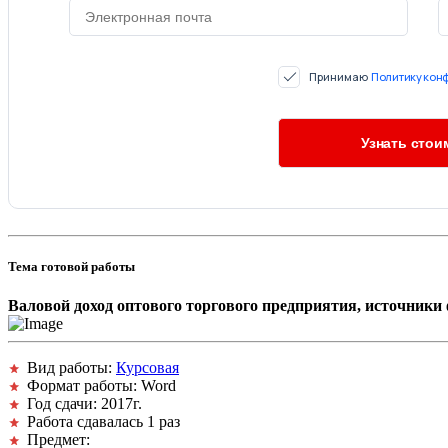
Принимаю
Политику кон
Тема готовой работы
Валовой доход оптового торгового предприятия, источники
Вид работы:
Курсовая
Формат работы: Word
Год сдачи: 2017г.
Работа сдавалась 1 раз
Предмет: