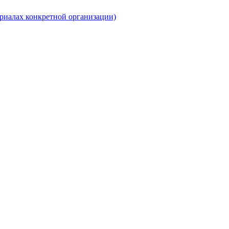
риалах конкретной организации)