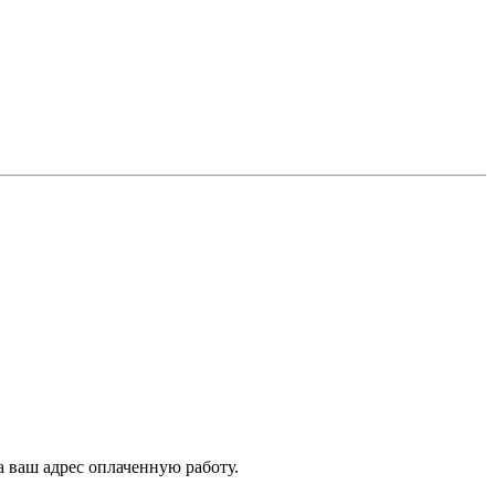
а ваш адрес оплаченную работу.