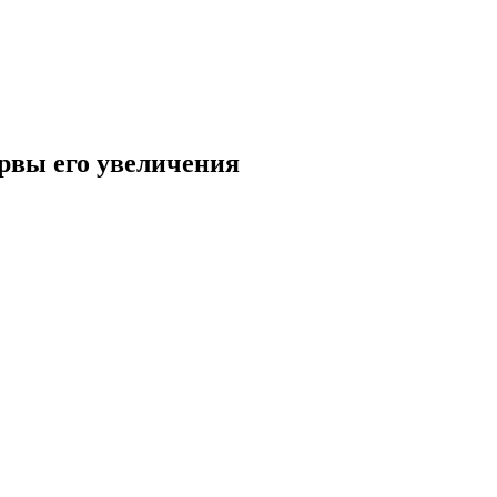
ервы его увеличения