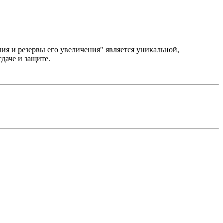
ия и резервы его увеличения" является уникальной,
даче и защите.