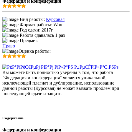
Федерация и конфедерация
Вид работы:
Курсовая
Формат работы: Word
Год сдачи: 2017г.
Работа сдавалась 1 раз
Предмет:
Право
Оценка работы:
Вы можете быть полностью уверены в том, что работа
"Федерация и конфедерация" является уникальной,
исключающей плагиат и дублирование, использование
данной работы (Курсовая) не может вызвать проблем при
последующей сдаче и защите.
Содержание
Федерация и конфедерация