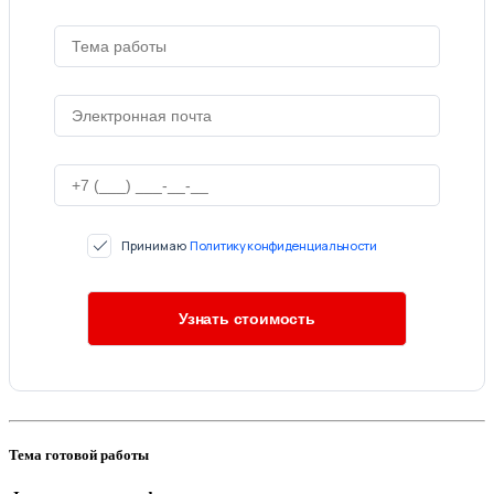
Принимаю
Политику конфиденциальности
Тема готовой работы