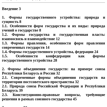
Введение 3
1. Формы государственного устройства: природа и
сущность 8
1.1. Особенности форм государства и их виды: природа
учений о государстве 8
1.2. Формы государства и государственная власть:
взаимосвязь и взаимодействие 12
1.3. Формы правления, особенности форм правления
современных государств 14
1.4. Формы государственного устройства, федерации 24
1.5. Особенности конфедерации как формы
государственного устройства 28
2. Формы объединения государств: на примере союза
Республики Беларусь и России 32
2.1. Современные формы объединения государств на
территории постсоветского пространства 32
2.1. Природа союза Российской Федерации и Республики
Беларусь 39
2.3. Конституционно-правовые вопросы, требующие
решения в рамках союзного государства 45