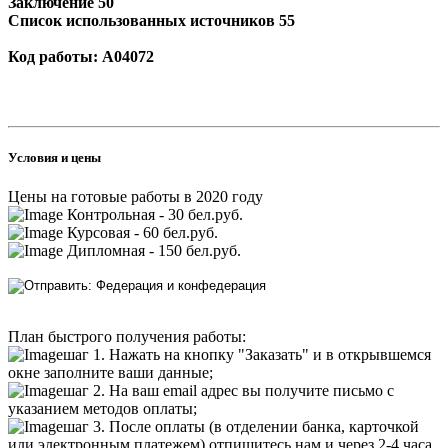
Заключение 50
Список использованных источников 55
Код работы: А04072
Условия и цены
Цены на готовые работы в 2020 году
Контрольная - 30 бел.руб.
Курсовая - 60 бел.руб.
Дипломная - 150 бел.руб.
План быстрого получения работы:
шаг 1. Нажать на кнопку "Заказать" и в открывшемся
окне заполните ваши данные;
шаг 2. На ваш email адрес вы получите письмо с
указанием методов оплаты;
шаг 3. После оплаты (в отделении банка, карточкой
или электронным платежем) отпишитесь нам и через 2-4 часа