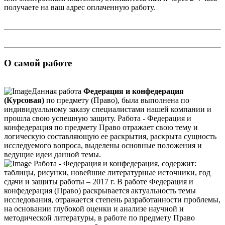
получаете на ваш адрес оплаченную работу.
О самой работе
Данная работа
Федерация и конфедерация
(Курсовая)
по предмету (Право), была выполнена по
индивидуальному заказу специалистами нашей компании и
прошла свою успешную защиту. Работа - Федерация и
конфедерация по предмету Право отражает свою тему и
логическую составляющую ее раскрытия, раскрыта сущность
исследуемого вопроса, выделены основные положения и
ведущие идеи данной темы.
Работа - Федерация и конфедерация, содержит:
таблицы, рисунки, новейшие литературные источники, год
сдачи и защиты работы – 2017 г. В работе Федерация и
конфедерация (Право) раскрывается актуальность темы
исследования, отражается степень разработанности проблемы,
на основании глубокой оценки и анализе научной и
методической литературы, в работе по предмету Право