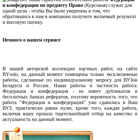
и конфедерация по предмету Право
(Курсовая) служат для
одной цели - чтобы Вы были уверенны в том, что
обратившись к нам в компанию получите желаемый результат
и высокую оценку.
Немного о нашем сервисе
В нашей авторской коллекции научных работ, на сайте
BYsolo, на данный момент помещены только эксклюзивные
работы, сделанные по индивидуальному запросу для ВУЗов
Беларуси и России. Наши работы и частности работа:
Федерация и конфедерация - не имеет дубликатов в
бесплатных банках рефератов, поэтому вероятность того, что
работа "Федерация и конфедерация" уже сдавалась в Ваш
ВУЗ, практически равна нулю, кроме того, каждая работа,
включая вашу прошла тщательнейший отбор на качество и
актуальность на данный момент.