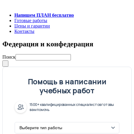
Напишем ПЛАН бесплатно
Готовые работы
Цены и гарантии
Контакты
Федерация и конфедерация
Поиск
Помощь в написании
учебных работ
1500+ квалифицированных специалистов готовы
вам помочь