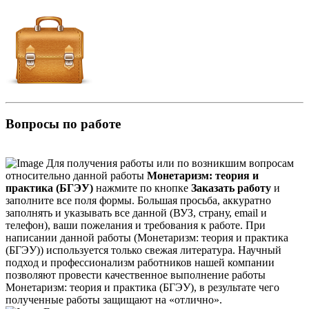
Вопросы по работе
Для получения работы или по возникшим вопросам
относительно данной работы
Монетаризм: теория и
практика (БГЭУ)
нажмите по кнопке
Заказать работу
и
заполните все поля формы. Большая просьба, аккуратно
заполнять и указывать все данной (ВУЗ, страну, email и
телефон), ваши пожелания и требования к работе. При
написании данной работы (Монетаризм: теория и практика
(БГЭУ)) используется только свежая литература. Научный
подход и профессионализм работников нашей компании
позволяют провести качественное выполнение работы
Монетаризм: теория и практика (БГЭУ), в результате чего
полученные работы защищают на «отлично».