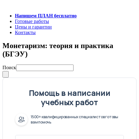
Напишем ПЛАН бесплатно
Готовые работы
Цены и гарантии
Контакты
Монетаризм: теория и практика
(БГЭУ)
Поиск
Помощь в написании
учебных работ
1500+ квалифицированных специалистов готовы
вам помочь