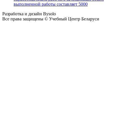
выполненной работы составляет 5000
Разработка и дизайн Bysolo
Все права защищены © Учебный Центр Беларуси