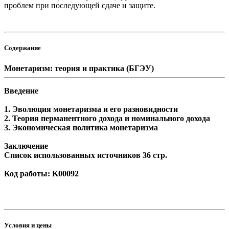
проблем при последующей сдаче и защите.
Содержание
Монетаризм: теория и практика (БГЭУ)
Введение
1. Эволюция монетаризма и его разновидности
2. Теория перманентного дохода и номинального дохода
3. Экономическая политика монетаризма
Заключение
Список использованных источников 36 стр.
Код работы: K00092
Условия и цены