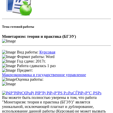
Тема готовой работы
Монетаризм: теория и практика (БГЭУ)
Вид работы:
Курсовая
Формат работы: Word
Год сдачи: 2017г.
Работа сдавалась 1 раз
Предмет:
Макроэкономика и государственное управление
Оценка работы:
Вы можете быть полностью уверены в том, что работа
"Монетаризм: теория и практика (БГЭУ)" является
уникальной, исключающей плагиат и дублирование,
использование данной работы (Курсовая) не может вызвать