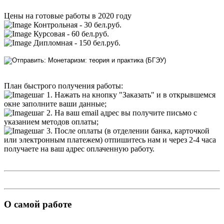
Цены на готовые работы в 2020 году
Контрольная - 30 бел.руб.
Курсовая - 60 бел.руб.
Дипломная - 150 бел.руб.
План быстрого получения работы:
шаг 1. Нажать на кнопку "Заказать" и в открывшемся
окне заполните ваши данные;
шаг 2. На ваш email адрес вы получите письмо с
указанием методов оплаты;
шаг 3. После оплаты (в отделении банка, карточкой
или электронным платежем) отпишитесь нам и через 2-4 часа
получаете на ваш адрес оплаченную работу.
О самой работе