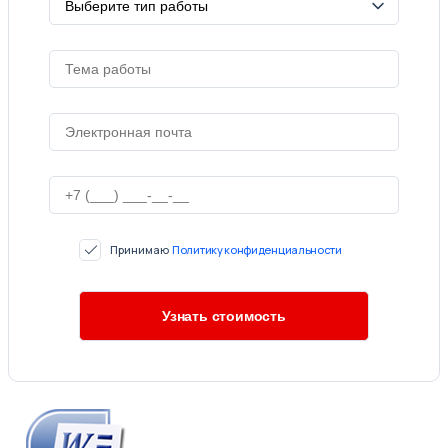
Принимаю
Политику конфиденциальности