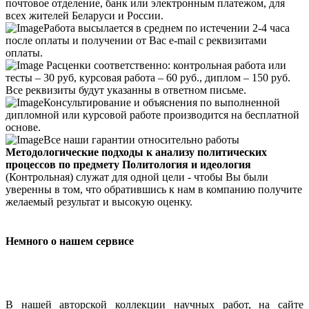
почтовое отделение, банк или электронным платежом, для
всех жителей Беларуси и России.
Работа высылается в среднем по истечении 2-4 часа
после оплаты и получении от Вас e-mail с реквизитами
оплаты.
Расценки соответственно: контрольная работа или
тесты – 30 руб, курсовая работа – 60 руб., диплом – 150 руб.
Все реквизиты будут указанны в ответном письме.
Консультирование и объяснения по выполненной
дипломной или курсовой работе производится на бесплатной
основе.
Все наши гарантии относительно работы
Методологические подходы к анализу политических
процессов по предмету Политология и идеология
(Контрольная) служат для одной цели - чтобы Вы были
уверенны в том, что обратившись к нам в компанию получите
желаемый результат и высокую оценку.
Немного о нашем сервисе
В нашей авторской коллекции научных работ, на сайте