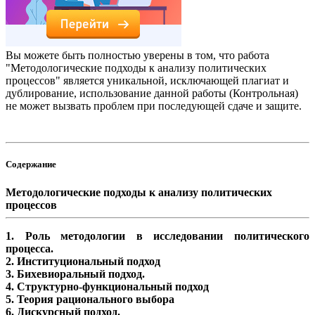
Вы можете быть полностью уверены в том, что работа
"Методологические подходы к анализу политических
процессов" является уникальной, исключающей плагиат и
дублирование, использование данной работы (Контрольная)
не может вызвать проблем при последующей сдаче и защите.
Содержание
Методологические подходы к анализу политических
процессов
1. Роль методологии в исследовании политического
процесса.
2. Институциональный подход
3. Бихевиоральный подход.
4. Структурно-функциональный подход
5. Теория рационального выбора
6. Дискурсный подход.