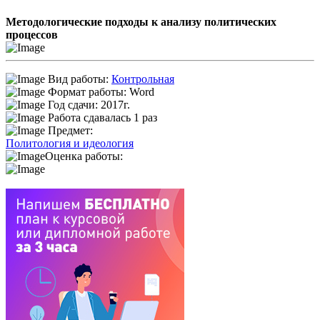
Методологические подходы к анализу политических
процессов
Вид работы:
Контрольная
Формат работы: Word
Год сдачи: 2017г.
Работа сдавалась 1 раз
Предмет:
Политология и идеология
Оценка работы: