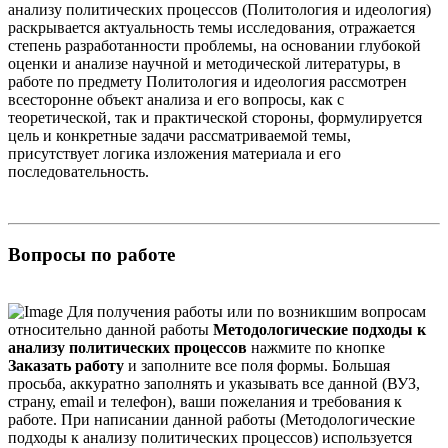
анализу политических процессов (Политология и идеология)
раскрывается актуальность темы исследования, отражается
степень разработанности проблемы, на основании глубокой
оценки и анализе научной и методической литературы, в
работе по предмету Политология и идеология рассмотрен
всесторонне объект анализа и его вопросы, как с
теоретической, так и практической стороны, формулируется
цель и конкретные задачи рассматриваемой темы,
присутствует логика изложения материала и его
последовательность.
Вопросы по работе
Для получения работы или по возникшим вопросам
относительно данной работы
Методологические подходы к
анализу политических процессов
нажмите по кнопке
Заказать работу
и заполните все поля формы. Большая
просьба, аккуратно заполнять и указывать все данной (ВУЗ,
страну, email и телефон), ваши пожелания и требования к
работе. При написании данной работы (Методологические
подходы к анализу политических процессов) используется