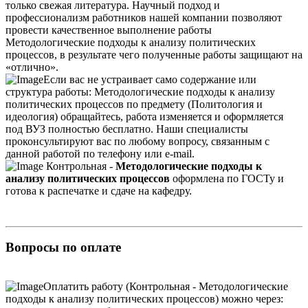
только свежая литература. Научный подход и
профессионализм работников нашей компании позволяют
провести качественное выполнение работы
Методологические подходы к анализу политических
процессов, в результате чего полученные работы защищают на
«отлично».
Если вас не устраивает само содержание или
структура работы: Методологические подходы к анализу
политических процессов по предмету (Политология и
идеология) обращайтесь, работа изменяется и оформляется
под ВУЗ полностью бесплатно. Наши специалисты
проконсультируют вас по любому вопросу, связанным с
данной работой по телефону или e-mail.
Контрольная -
Методологические подходы к
анализу политических процессов
оформлена по ГОСТу и
готова к распечатке и сдаче на кафедру.
Вопросы по оплате
Оплатить работу (Контрольная - Методологические
подходы к анализу политических процессов) можно через: