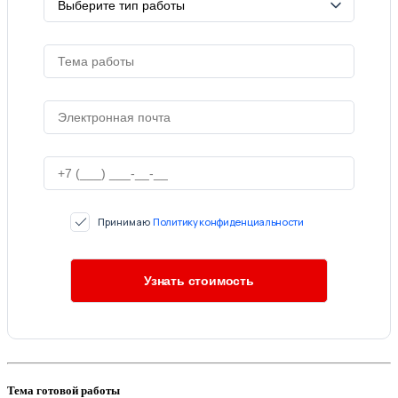
Принимаю
Политику конфиденциальности
Тема готовой работы