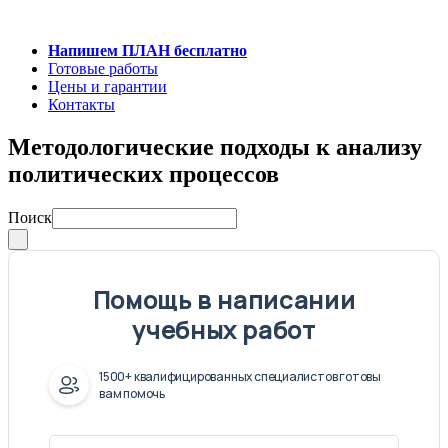
Напишем ПЛАН бесплатно
Готовые работы
Цены и гарантии
Контакты
Методологические подходы к анализу
политических процессов
Поиск
Помощь в написании
учебных работ
1500+ квалифицированных специалистов готовы
вам помочь