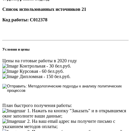
Список использованных источников 21
Код работы: С012378
Условия и цены
Цены на готовые работы в 2020 году
Контрольная - 30 бел.руб.
Курсовая - 60 бел.руб.
Дипломная - 150 бел.руб.
План быстрого получения работы:
шаг 1. Нажать на кнопку "Заказать" и в открывшемся
окне заполните ваши данные;
шаг 2. На ваш email адрес вы получите письмо с
указанием методов оплаты;