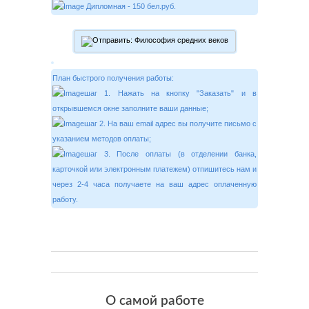
Дипломная - 150 бел.руб.
План быстрого получения работы:
шаг 1. Нажать на кнопку "Заказать" и в
открывшемся окне заполните ваши данные;
шаг 2. На ваш email адрес вы получите письмо с
указанием методов оплаты;
шаг 3. После оплаты (в отделении банка,
карточкой или электронным платежем) отпишитесь нам и
через 2-4 часа получаете на ваш адрес оплаченную
работу.
О самой работе