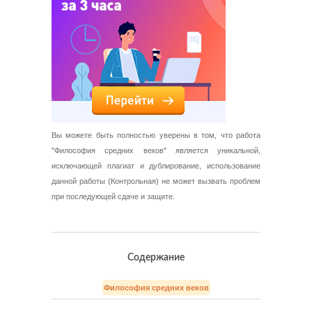
Вы можете быть полностью уверены в том, что работа
"Философия средних веков" является уникальной,
исключающей плагиат и дублирование, использование
данной работы (Контрольная) не может вызвать проблем
при последующей сдаче и защите.
Содержание
Философия средних веков