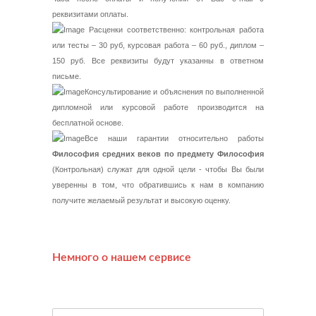
реквизитами оплаты.
Расценки соответственно: контрольная работа
или тесты – 30 руб, курсовая работа – 60 руб., диплом –
150 руб. Все реквизиты будут указанны в ответном
письме.
Консультирование и объяснения по выполненной
дипломной или курсовой работе производится на
бесплатной основе.
Все наши гарантии относительно работы
Философия средних веков по предмету Философия
(Контрольная) служат для одной цели - чтобы Вы были
уверенны в том, что обратившись к нам в компанию
получите желаемый результат и высокую оценку.
Немного о нашем сервисе