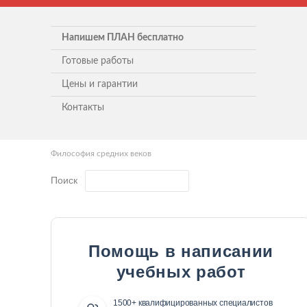
Напишем ПЛАН бесплатно
Готовые работы
Цены и гарантии
Контакты
Философия средних веков
Поиск
Помощь в написании
учебных работ
1500+ квалифицированных специалистов