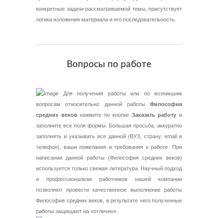
конкретные задачи рассматриваемой темы, присутствует
логика изложения материала и его последовательность.
Вопросы по работе
Для получения работы или по возникшим
вопросам относительно данной работы
Философия
средних веков
нажмите по кнопке
Заказать работу
и
заполните все поля формы. Большая просьба, аккуратно
заполнять и указывать все данной (ВУЗ, страну, email и
телефон), ваши пожелания и требования к работе. При
написании данной работы (Философия средних веков)
используется только свежая литература. Научный подход
и профессионализм работников нашей компании
позволяют провести качественное выполнение работы
Философия средних веков, в результате чего полученные
работы защищают на «отлично».