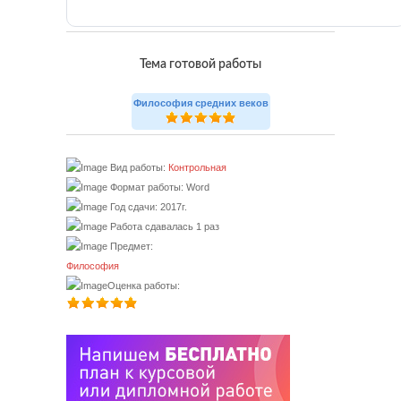
Тема готовой работы
Философия средних веков
Вид работы:
Контрольная
Формат работы: Word
Год сдачи: 2017г.
Работа сдавалась 1 раз
Предмет:
Философия
Оценка работы: