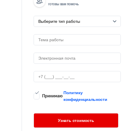
готовы вам помочь
Политику
Принимаю
конфиденциальности