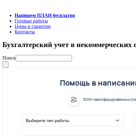
Напишем ПЛАН бесплатно
Готовые работы
Цены и гарантии
Контакты
Бухгалтерский учет в некоммерческих 
Поиск
Помощь в написани
1500+ квалифицированных спе