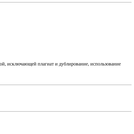
ной, исключающей плагиат и дублирование, использование