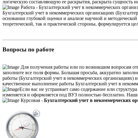
логическую составляющую ее раскрытия, раскрыта сущность и
Работа - Бухгалтерский учет в некоммерческих организ
Бухгалтерский учет в некоммерческих организациях (Бухгалтер
основании глубокой оценки и анализе научной и методической л
теоретической, так и практической стороны, формулируется це
Вопросы по работе
Для получения работы или по возникшим вопросам от
заполните все поля формы. Большая просьба, аккуратно заполня
работы (Бухгалтерский учет в некоммерческих организациях) 
качественное выполнение работы Бухгалтерский учет в некомм
Если вас не устраивает само содержание или структура
изменяется и оформляется под ВУЗ полностью бесплатно. Наши
Курсовая -
Бухгалтерский учет в некоммерческих ор