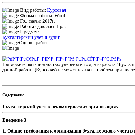
Вид работы:
Курсовая
Формат работы: Word
Год сдачи: 2017г.
Работа сдавалась 1 раз
Предмет:
Бухгалтерский учет и аудит
Оценка работы:
Вы можете быть полностью уверены в том, что работа "Бухгал
данной работы (Курсовая) не может вызвать проблем при посл
Содержание
Бухгалтерский учет в некоммерческих организациях
Введение 3
1. Общие требования к организации бухгалтерского учета в