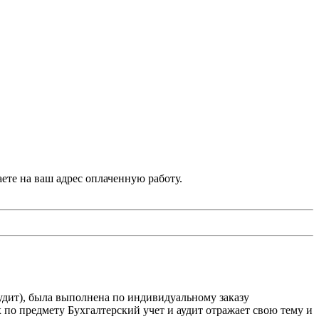
аете на ваш адрес оплаченную работу.
удит), была выполнена по индивидуальному заказу
по предмету Бухгалтерский учет и аудит отражает свою тему и