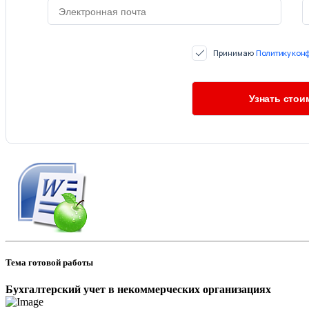
Принимаю
Политику кон
Тема готовой работы
Бухгалтерский учет в некоммерческих организациях