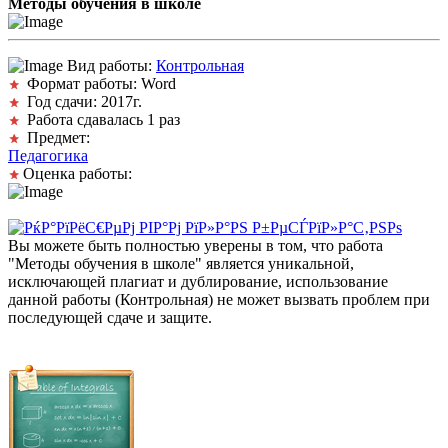
Методы обучения в школе
Вид работы:
Контрольная
Формат работы: Word
Год сдачи: 2017г.
Работа сдавалась 1 раз
Предмет:
Педагогика
Оценка работы:
Вы можете быть полностью уверены в том, что работа
"Методы обучения в школе" является уникальной,
исключающей плагиат и дублирование, использование
данной работы (Контрольная) не может вызвать проблем при
последующей сдаче и защите.