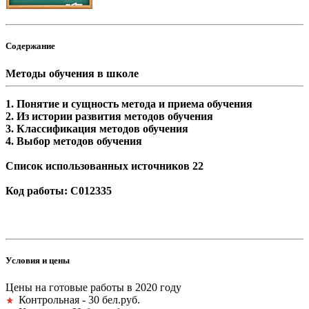
Содержание
Методы обучения в школе
1. Понятие и сущность метода и приема обучения
2. Из истории развития методов обучения
3. Классификация методов обучения
4. Выбор методов обучения
Список использованных источников 22
Код работы: С012335
Условия и цены
Цены на готовые работы в 2020 году
Контрольная - 30 бел.руб.