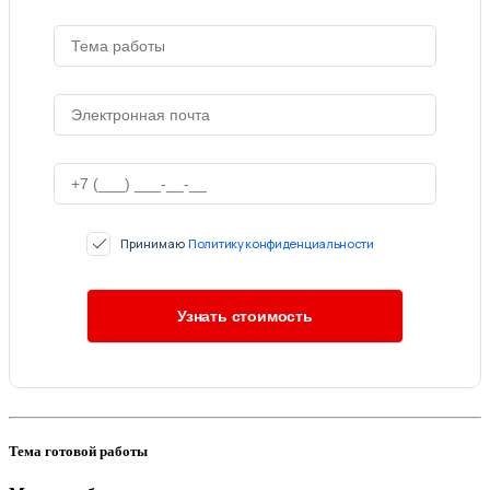
Принимаю
Политику конфиденциальности
Тема готовой работы