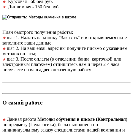
Курсовая - 60 бел.руб.
Дипломная - 150 бел.руб.
План быстрого получения работы:
шаг 1. Нажать на кнопку "Заказать" и в открывшемся окне
заполните ваши данные;
шаг 2. На ваш email адрес вы получите письмо с указанием
методов оплаты;
шаг 3. После оплаты (в отделении банка, карточкой или
электронным платежем) отпишитесь нам и через 2-4 часа
получаете на ваш адрес оплаченную работу.
О самой работе
Данная работа
Методы обучения в школе (Контрольная)
по предмету (Педагогика), была выполнена по
индивидуальному заказу специалистами нашей компании и