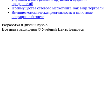
предприятий
Преимущества сетевого маркетинга, как вида торговли
Внешнеэкономическая деятельность и валютные
операции в бизнесе
Разработка и дизайн Bysolo
Все права защищены © Учебный Центр Беларуси