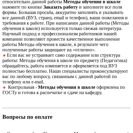
относительно данной работы
Методы обучения в школе
нажмите по кнопке
Заказать работу
и заполните все поля
формы. Большая просьба, аккуратно заполнять и указывать
все данной (ВУЗ, страну, email и телефон), ваши пожелания и
требования к работе. При написании данной работы (Методы
обучения в школе) используется только свежая литература.
Научный подход и профессионализм работников нашей
компании позволяют провести качественное выполнение
работы Методы обучения в школе, в результате чего
полученные работы защищают на «отлично».
Если вас не устраивает само содержание или структура
работы: Методы обучения в школе по предмету (Педагогика)
обращайтесь, работа изменяется и оформляется под ВУЗ
полностью бесплатно. Наши специалисты проконсультируют
вас по любому вопросу, связанным с данной работой по
телефону или e-mail.
Контрольная -
Методы обучения в школе
оформлена по
ГОСТу и готова к распечатке и сдаче на кафедру.
Вопросы по оплате