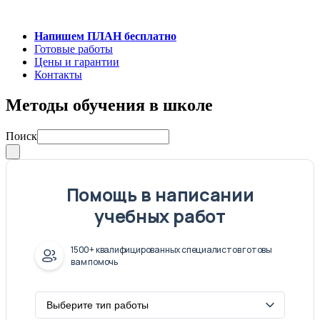
Напишем ПЛАН бесплатно
Готовые работы
Цены и гарантии
Контакты
Методы обучения в школе
Поиск
Помощь в написании
учебных работ
1500+ квалифицированных специалистов готовы
вам помочь