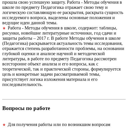
прошла свою успешную защиту. Работа - Методы обучения в
школе по предмету Педагогика отражает свою тему и
логическую составляющую ее раскрытия, раскрыта сущность
исследуемого вопроса, выделены основные положения и
ведущие идеи данной темы.
Работа - Методы обучения в школе, содержит: таблицы,
рисунки, новейшие литературные источники, год сдачи и
защиты работы – 2017 г. В работе Методы обучения в школе
(Педагогика) раскрывается актуальность темы исследования,
отражается степень разработанности проблемы, на основании
глубокой оценки и анализе научной и методической
литературы, в работе по предмету Педагогика рассмотрен
всесторонне объект анализа и его вопросы, как с
теоретической, так и практической стороны, формулируется
цель и конкретные задачи рассматриваемой темы,
присутствует логика изложения материала и его
последовательность.
Вопросы по работе
Для получения работы или по возникшим вопросам