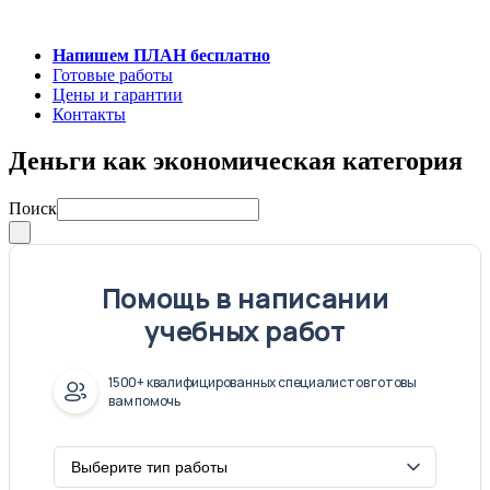
Напишем ПЛАН бесплатно
Готовые работы
Цены и гарантии
Контакты
Деньги как экономическая категория
Поиск
Помощь в написании
учебных работ
1500+ квалифицированных специалистов готовы
вам помочь