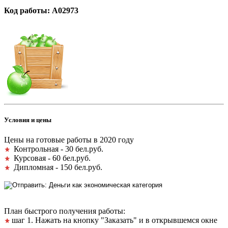
Код работы: А02973
Условия и цены
Цены на готовые работы в 2020 году
Контрольная - 30 бел.руб.
Курсовая - 60 бел.руб.
Дипломная - 150 бел.руб.
План быстрого получения работы:
шаг 1. Нажать на кнопку "Заказать" и в открывшемся окне