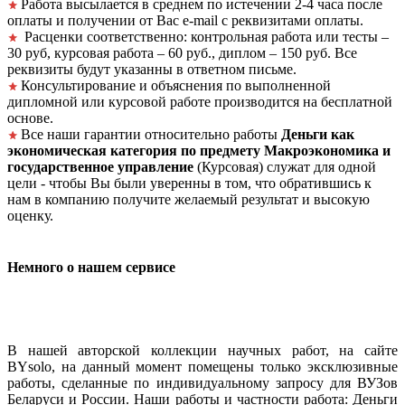
Работа высылается в среднем по истечении 2-4 часа после
оплаты и получении от Вас e-mail с реквизитами оплаты.
Расценки соответственно: контрольная работа или тесты –
30 руб, курсовая работа – 60 руб., диплом – 150 руб. Все
реквизиты будут указанны в ответном письме.
Консультирование и объяснения по выполненной
дипломной или курсовой работе производится на бесплатной
основе.
Все наши гарантии относительно работы
Деньги как
экономическая категория по предмету Макроэкономика и
государственное управление
(Курсовая) служат для одной
цели - чтобы Вы были уверенны в том, что обратившись к
нам в компанию получите желаемый результат и высокую
оценку.
Немного о нашем сервисе
В нашей авторской коллекции научных работ, на сайте
BYsolo, на данный момент помещены только эксклюзивные
работы, сделанные по индивидуальному запросу для ВУЗов
Беларуси и России. Наши работы и частности работа: Деньги