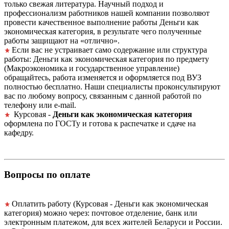
только свежая литература. Научный подход и
профессионализм работников нашей компании позволяют
провести качественное выполнение работы Деньги как
экономическая категория, в результате чего полученные
работы защищают на «отлично».
Если вас не устраивает само содержание или структура
работы: Деньги как экономическая категория по предмету
(Макроэкономика и государственное управление)
обращайтесь, работа изменяется и оформляется под ВУЗ
полностью бесплатно. Наши специалисты проконсультируют
вас по любому вопросу, связанным с данной работой по
телефону или e-mail.
Курсовая -
Деньги как экономическая категория
оформлена по ГОСТу и готова к распечатке и сдаче на
кафедру.
Вопросы по оплате
Оплатить работу (Курсовая - Деньги как экономическая
категория) можно через: почтовое отделение, банк или
электронным платежом, для всех жителей Беларуси и России.