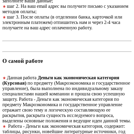
заполните ваши данные;
шаг 2. На ваш email адрес вы получите письмо с указанием
методов оплаты;
шаг 3. После оплаты (в отделении банка, карточкой или
электронным платежем) отпишитесь нам и через 2-4 часа
получаете на ваш адрес оплаченную работу.
О самой работе
Данная работа
Деньги как экономическая категория
(Курсовая)
по предмету (Макроэкономика и государственное
управление), была выполнена по индивидуальному заказу
специалистами нашей компании и прошла свою успешную
защиту. Работа - Деньги как экономическая категория по
предмету Макроэкономика и государственное управление
отражает свою тему и логическую составляющую ее
раскрытия, раскрыта сущность исследуемого вопроса,
выделены основные положения и ведущие идеи данной темы.
Работа - Деньги как экономическая категория, содержит:
таблицы, рисунки, новейшие литературные источники, год