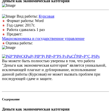
Деньги как экономическая категория
Вид работы:
Курсовая
Формат работы: Word
Год сдачи: 2017г.
Работа сдавалась 1 раз
Предмет:
Макроэкономика и государственное управление
Оценка работы:
Вы можете быть полностью уверены в том, что работа
"Деньги как экономическая категория" является уникальной,
исключающей плагиат и дублирование, использование
данной работы (Курсовая) не может вызвать проблем при
последующей сдаче и защите.
Содержание
Деньги как экономическая категория