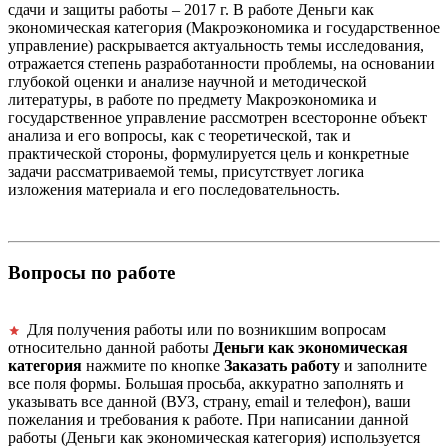
сдачи и защиты работы – 2017 г. В работе Деньги как
экономическая категория (Макроэкономика и государственное
управление) раскрывается актуальность темы исследования,
отражается степень разработанности проблемы, на основании
глубокой оценки и анализе научной и методической
литературы, в работе по предмету Макроэкономика и
государственное управление рассмотрен всесторонне объект
анализа и его вопросы, как с теоретической, так и
практической стороны, формулируется цель и конкретные
задачи рассматриваемой темы, присутствует логика
изложения материала и его последовательность.
Вопросы по работе
Для получения работы или по возникшим вопросам
относительно данной работы
Деньги как экономическая
категория
нажмите по кнопке
Заказать работу
и заполните
все поля формы. Большая просьба, аккуратно заполнять и
указывать все данной (ВУЗ, страну, email и телефон), ваши
пожелания и требования к работе. При написании данной
работы (Деньги как экономическая категория) используется