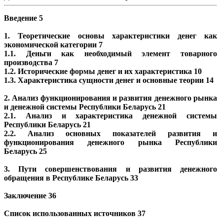
Введение 5
1. Теоретические основы характеристики денег как
экономической категории 7
1.1. Деньги как необходимый элемент товарного
производства 7
1.2. Исторические формы денег и их характеристика 10
1.3. Характеристика сущности денег и основные теории 14
2. Анализ функционирования и развития денежного рынка
и денежной системы Республики Беларусь 21
2.1. Анализ и характеристика денежной системы
Республики Беларусь 21
2.2. Анализ основных показателей развития и
функционирования денежного рынка Республики
Беларусь 25
3. Пути совершенствования и развития денежного
обращения в Республике Беларусь 33
Заключение 36
Список использованных источников 37