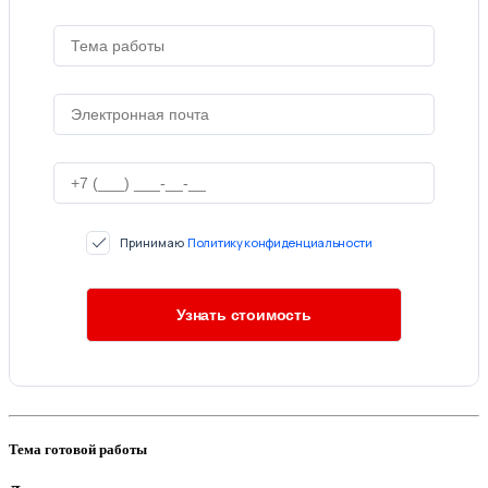
Принимаю
Политику конфиденциальности
Тема готовой работы