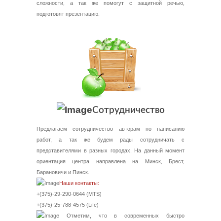
сложности, а так же помогут с защитной речью,
подготовят презентацию.
Сотрудничество
Предлагаем сотрудничество авторам по написанию
работ, а так же будем рады сотрудничать с
представителями в разных городах. На данный момент
ориентация центра направлена на Минск, Брест,
Барановичи и Пинск.
Наши контакты:
+(375)-29-290-0644 (MTS)
+(375)-25-788-4575 (Life)
Отметим, что в современных быстро