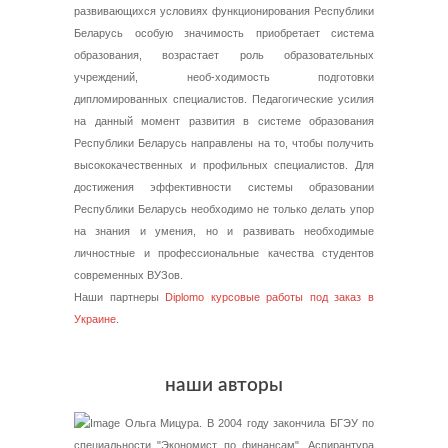
развивающихся условиях функционирования Республики
Беларусь особую значимость приобретает система
образования, возрастает роль образовательных
учреждений, необ-ходимость подготовки
дипломированных специалистов. Педагогические усилия
на данный момент развития в системе образования
Республики Беларусь направлены на то, чтобы получить
высококачественных и профильных специалистов. Для
достижения эффективности системы образовании
Республики Беларусь необходимо не только делать упор
на знания и умения, но и развивать необходимые
личностные и профессиональные качества студентов
современных ВУЗов.
Наши партнеры
Diplomo курсовые работы под заказ в
Украине
.
наши авторы
Ольга Мицура. В 2004 году закончила БГЭУ по
специальности "Экономист по финансам". Аспирантура