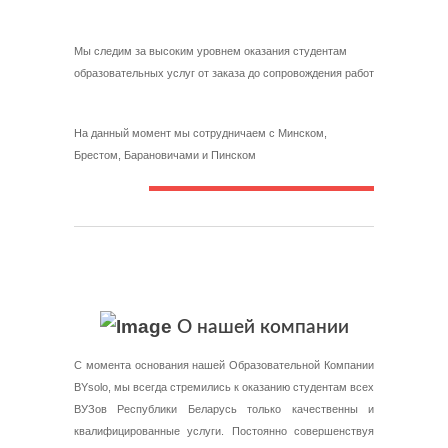
Мы следим за высоким уровнем оказания студентам
образовательных услуг от заказа до сопровождения работ
На данный момент мы сотрудничаем с Минском,
Брестом, Барановичами и Пинском
О нашей компании
С момента основания нашей Образовательной Компании
BYsolo, мы всегда стремились к оказанию студентам всех
ВУЗов Республики Беларусь только качественны и
квалифицированные услуги. Постоянно совершенствуя