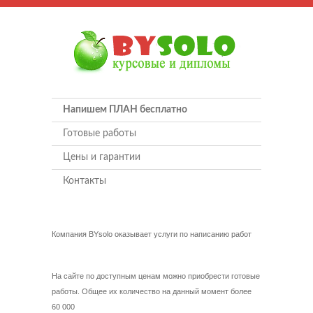
Напишем ПЛАН бесплатно
Готовые работы
Цены и гарантии
Контакты
Компания BYsolo оказывает услуги по написанию работ
На сайте по доступным ценам можно приобрести готовые
работы. Общее их количество на данный момент более
60 000