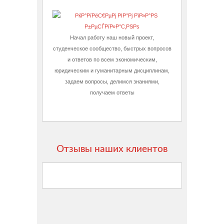
Начал работу наш новый проект,
студенческое сообщество, быстрых вопросов
и ответов по всем экономическим,
юридическим и гуманитарным дисциплинам,
задаем вопросы, делимся знаниями,
получаем ответы
Отзывы наших клиентов