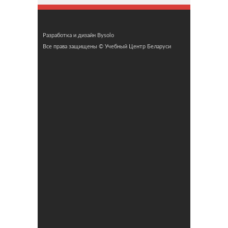
Разработка и дизайн Bysolo
Все права защищены © Учебный Центр Беларуси